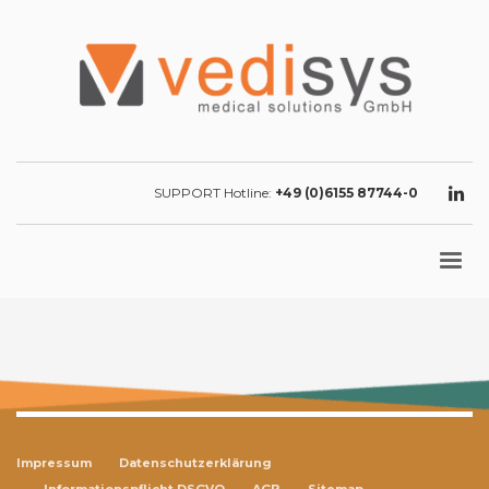
SUPPORT Hotline:
+49 (0)6155 87744-0
Impressum
Datenschutzerklärung
Informationspflicht DSGVO
AGB
Sitemap