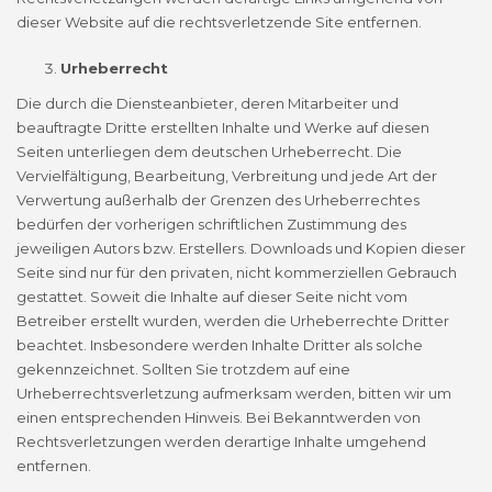
dieser Website auf die rechtsverletzende Site entfernen.
Urheberrecht
Die durch die Diensteanbieter, deren Mitarbeiter und
beauftragte Dritte erstellten Inhalte und Werke auf diesen
Seiten unterliegen dem deutschen Urheberrecht. Die
Vervielfältigung, Bearbeitung, Verbreitung und jede Art der
Verwertung außerhalb der Grenzen des Urheberrechtes
bedürfen der vorherigen schriftlichen Zustimmung des
jeweiligen Autors bzw. Erstellers. Downloads und Kopien dieser
Seite sind nur für den privaten, nicht kommerziellen Gebrauch
gestattet. Soweit die Inhalte auf dieser Seite nicht vom
Betreiber erstellt wurden, werden die Urheberrechte Dritter
beachtet. Insbesondere werden Inhalte Dritter als solche
gekennzeichnet. Sollten Sie trotzdem auf eine
Urheberrechtsverletzung aufmerksam werden, bitten wir um
einen entsprechenden Hinweis. Bei Bekanntwerden von
Rechtsverletzungen werden derartige Inhalte umgehend
entfernen.