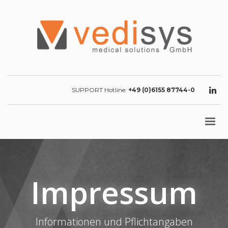
SUPPORT Hotline:
+49 (0)6155 87744-0
Impressum
Informationen und Pflichtangaben