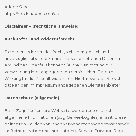
Adobe Stock
https://stock.adobe.com/de
Disclaimer – (rechtliche Hinweise)
Auskunfts- und Widerrufsrecht
Sie haben jederzeit das Recht, sich unentgeltlich und
unverzüglich über die zu Ihrer Person erhobenen Daten zu
erkundigen. Ebenfalls können Sie Ihre Zustimmung zur
Verwendung Ihrer angegebenen persönlichen Daten mit
Wirkung für die Zukunft widerrufen. Hierfür wenden Sie sich
bitte an den im Impressum angegebenen Diensteanbieter.
Datenschutz (allgemein)
Beim Zugriff auf unsere Webseite werden automatisch
allgemeine Informationen (sog. Server-Logfiles) erfasst. Diese
beinhalten u.a. den von Ihnen verwendeten Webbrowser sowie
Ihr Betriebssystem und Ihren Internet Service Provider. Diese