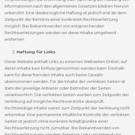
Informationen nach den allgemeinen Gesetzen bleiben hiervon
unberührt. Eine diesbezügliche Haftung ist jedoch erst ab dem
Zeitpunkt der Kenntnis einer konkreten Rechtsverletzung
möglich. Bei Bekanntwerden von entsprechenden
Rechtsverletzungen werden wir diese Inhalte umgehend
entfernen.
Haftung für Links
Diese Website enthält Links zu externen Webseiten Dritter, auf
deren Inhalte kein Einfluss genommen werden kann. Deshalb
kann für diese fremden Inhalte auch keine Gewähr
übernommen werden. Für die Inhalte der verlinkten Seiten ist
stets der jeweilige Anbieter oder Betreiber der Seiten
verantwortlich. Die verlinkten Seiten wurden zum Zeitpunkt der
Verlinkung auf mögliche Rechtsverstöße überprüft.
Rechtswidrige Inhalte waren zum Zeitpunkt der Verlinkung nicht
erkennbar. Eine permanente inhaltliche Kontrolle der verlinkten
Seiten ist jedoch ohne konkrete Anhaltspunkte einer
Rechtsverletzung nicht zumutbar. Bei Bekanntwerden von
Rechtsverletzungen werden derartige Links umgehend von