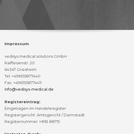
Impressum
vedisys medical solutions GmbH
Raiffeisenstr. 20
64347 Griesheim
Tel: +496155877440
Fax: +4961558774411
info@vedisys-medical.de
Registereintrag:
Eingetragen im Handelsregister
Registergericht: Amtsgericht / Darmstadt
Registernummer: HRB 88715
Vertreten durch: